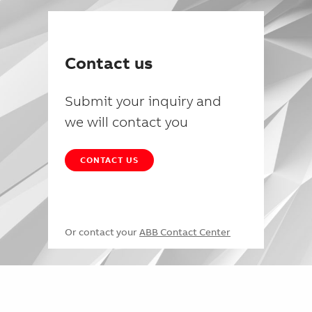
Contact us
Submit your inquiry and
we will contact you
CONTACT US
Or contact your
ABB Contact Center