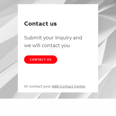
Contact us
Submit your inquiry and
we will contact you
CONTACT US
Or contact your
ABB Contact Center