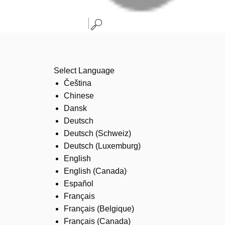
Select Language
Čeština
Chinese
Dansk
Deutsch
Deutsch (Schweiz)
Deutsch (Luxemburg)
English
English (Canada)
Español
Français
Français (Belgique)
Français (Canada)