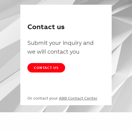
Contact us
Submit your inquiry and
we will contact you
CONTACT US
Or contact your
ABB Contact Center