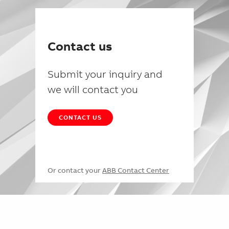
Contact us
Submit your inquiry and
we will contact you
CONTACT US
Or contact your
ABB Contact Center