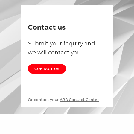
Contact us
Submit your inquiry and
we will contact you
CONTACT US
Or contact your
ABB Contact Center