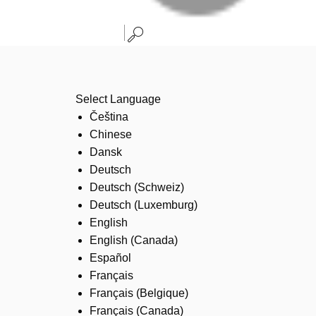
Select Language
Čeština
Chinese
Dansk
Deutsch
Deutsch (Schweiz)
Deutsch (Luxemburg)
English
English (Canada)
Español
Français
Français (Belgique)
Français (Canada)