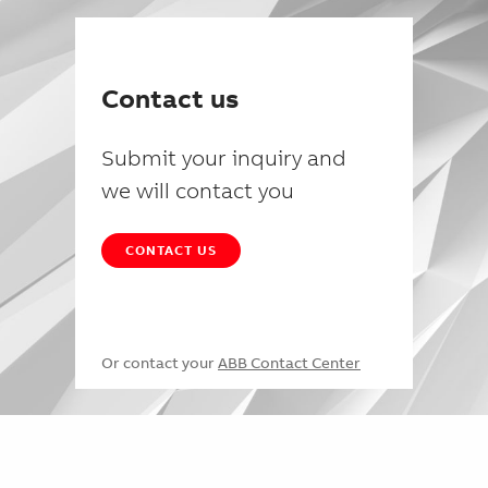
Contact us
Submit your inquiry and
we will contact you
CONTACT US
Or contact your
ABB Contact Center