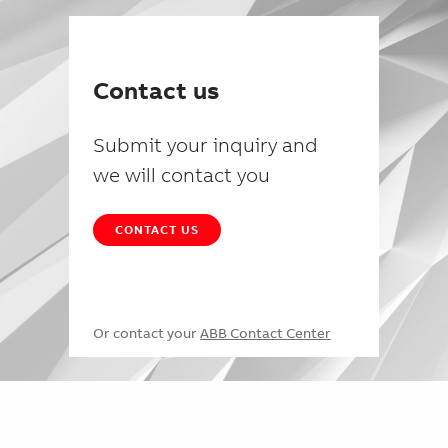
Contact us
Submit your inquiry and
we will contact you
CONTACT US
Or contact your
ABB Contact Center