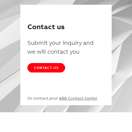
Contact us
Submit your inquiry and
we will contact you
CONTACT US
Or contact your
ABB Contact Center