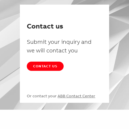
Contact us
Submit your inquiry and
we will contact you
CONTACT US
Or contact your
ABB Contact Center