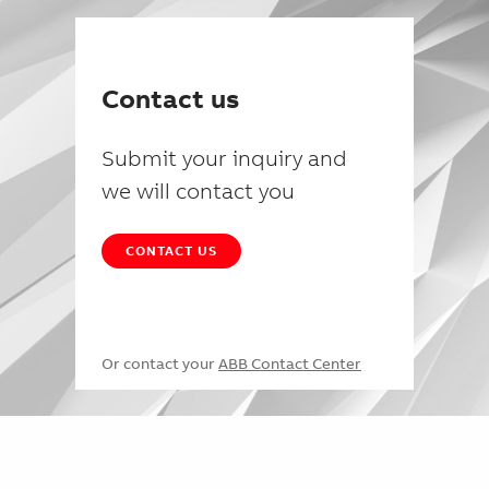
Contact us
Submit your inquiry and
we will contact you
CONTACT US
Or contact your
ABB Contact Center