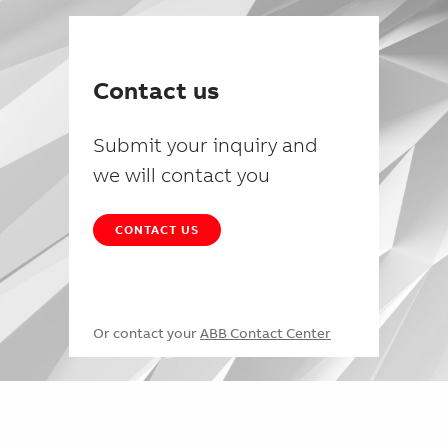
Contact us
Submit your inquiry and
we will contact you
CONTACT US
Or contact your
ABB Contact Center