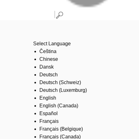
Select Language
Čeština
Chinese
Dansk
Deutsch
Deutsch (Schweiz)
Deutsch (Luxemburg)
English
English (Canada)
Español
Français
Français (Belgique)
Français (Canada)