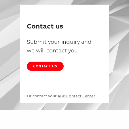
Contact us
Submit your inquiry and
we will contact you
CONTACT US
Or contact your
ABB Contact Center