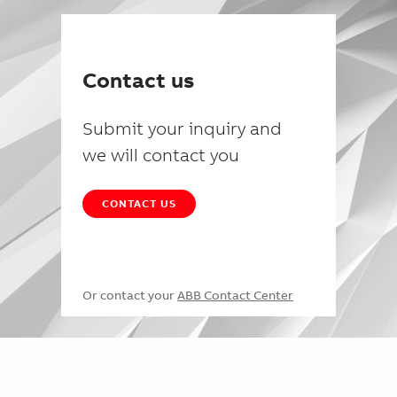
Contact us
Submit your inquiry and
we will contact you
CONTACT US
Or contact your
ABB Contact Center