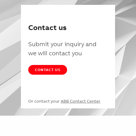
Contact us
Submit your inquiry and
we will contact you
CONTACT US
Or contact your
ABB Contact Center