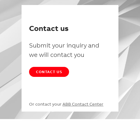
Contact us
Submit your inquiry and
we will contact you
CONTACT US
Or contact your
ABB Contact Center