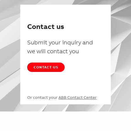
Contact us
Submit your inquiry and
we will contact you
CONTACT US
Or contact your
ABB Contact Center