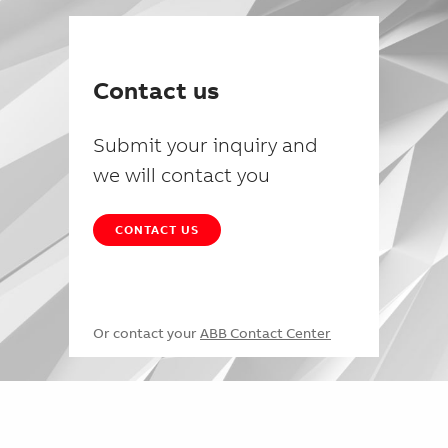
Contact us
Submit your inquiry and
we will contact you
CONTACT US
Or contact your
ABB Contact Center