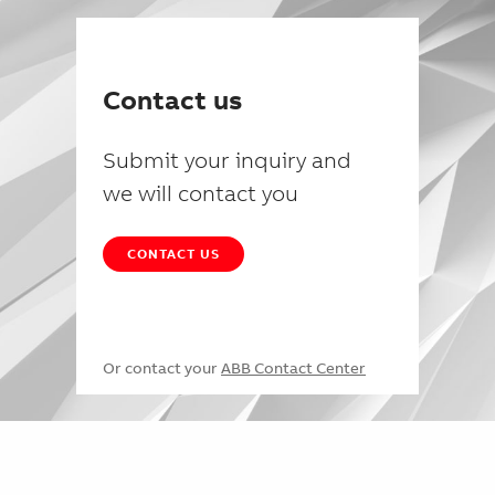
Contact us
Submit your inquiry and
we will contact you
CONTACT US
Or contact your
ABB Contact Center