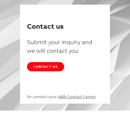
Contact us
Submit your inquiry and
we will contact you
CONTACT US
Or contact your
ABB Contact Center