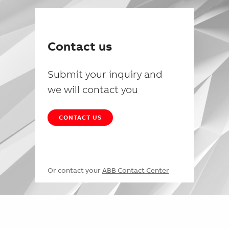
Contact us
Submit your inquiry and
we will contact you
CONTACT US
Or contact your
ABB Contact Center