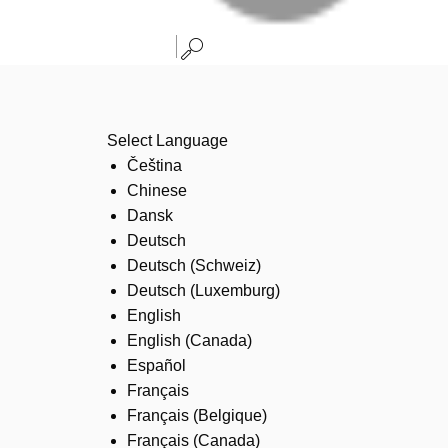
Select Language
Čeština
Chinese
Dansk
Deutsch
Deutsch (Schweiz)
Deutsch (Luxemburg)
English
English (Canada)
Español
Français
Français (Belgique)
Français (Canada)