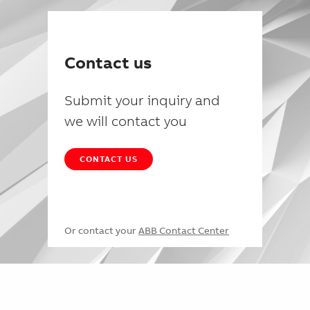
Contact us
Submit your inquiry and
we will contact you
CONTACT US
Or contact your
ABB Contact Center