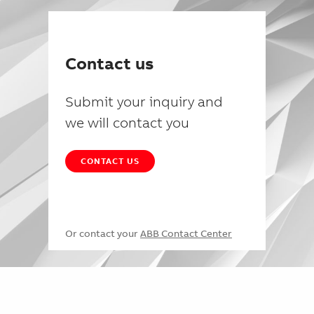
Contact us
Submit your inquiry and
we will contact you
CONTACT US
Or contact your
ABB Contact Center