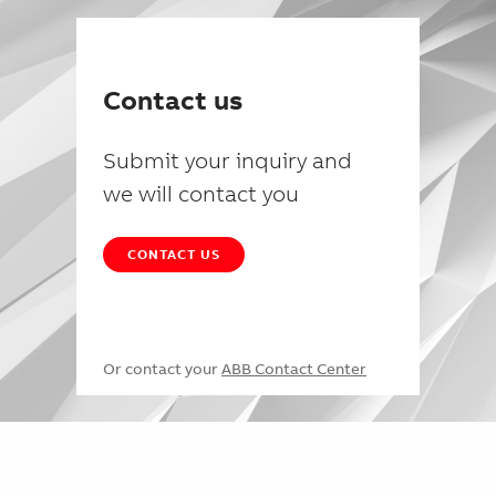
Contact us
Submit your inquiry and
we will contact you
CONTACT US
Or contact your
ABB Contact Center