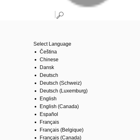
Select Language
Čeština
Chinese
Dansk
Deutsch
Deutsch (Schweiz)
Deutsch (Luxemburg)
English
English (Canada)
Español
Français
Français (Belgique)
Français (Canada)