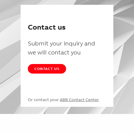
Contact us
Submit your inquiry and
we will contact you
CONTACT US
Or contact your
ABB Contact Center