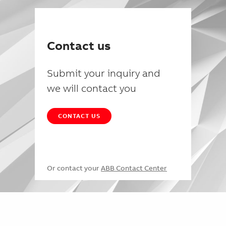
Contact us
Submit your inquiry and
we will contact you
CONTACT US
Or contact your
ABB Contact Center