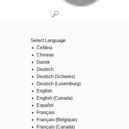
Select Language
Čeština
Chinese
Dansk
Deutsch
Deutsch (Schweiz)
Deutsch (Luxemburg)
English
English (Canada)
Español
Français
Français (Belgique)
Français (Canada)