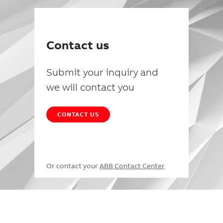
Contact us
Submit your inquiry and
we will contact you
CONTACT US
Or contact your
ABB Contact Center