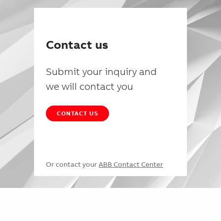
Contact us
Submit your inquiry and
we will contact you
CONTACT US
Or contact your
ABB Contact Center