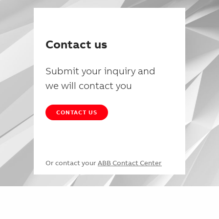
Contact us
Submit your inquiry and
we will contact you
CONTACT US
Or contact your
ABB Contact Center