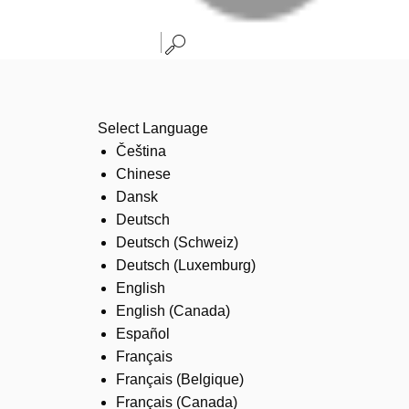
Select Language
Čeština
Chinese
Dansk
Deutsch
Deutsch (Schweiz)
Deutsch (Luxemburg)
English
English (Canada)
Español
Français
Français (Belgique)
Français (Canada)