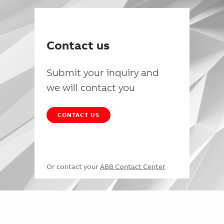
Contact us
Submit your inquiry and
we will contact you
CONTACT US
Or contact your
ABB Contact Center