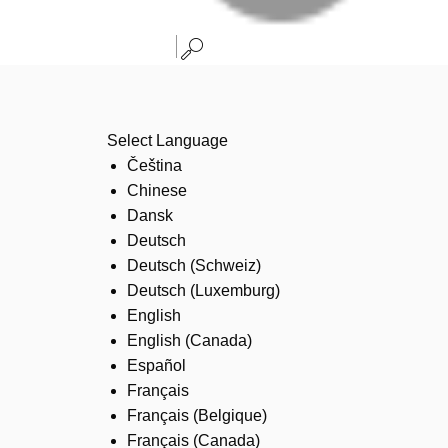
Select Language
Čeština
Chinese
Dansk
Deutsch
Deutsch (Schweiz)
Deutsch (Luxemburg)
English
English (Canada)
Español
Français
Français (Belgique)
Français (Canada)