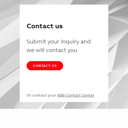
Contact us
Submit your inquiry and
we will contact you
CONTACT US
Or contact your
ABB Contact Center