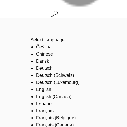
Select Language
Čeština
Chinese
Dansk
Deutsch
Deutsch (Schweiz)
Deutsch (Luxemburg)
English
English (Canada)
Español
Français
Français (Belgique)
Français (Canada)