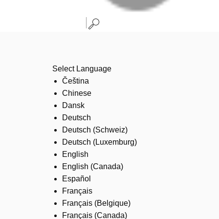
Select Language
Čeština
Chinese
Dansk
Deutsch
Deutsch (Schweiz)
Deutsch (Luxemburg)
English
English (Canada)
Español
Français
Français (Belgique)
Français (Canada)