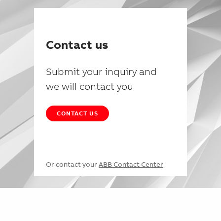
Contact us
Submit your inquiry and
we will contact you
CONTACT US
Or contact your
ABB Contact Center