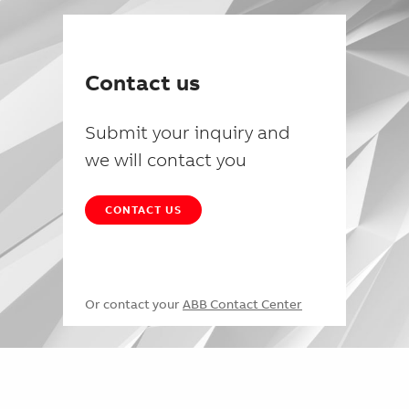
Contact us
Submit your inquiry and
we will contact you
CONTACT US
Or contact your
ABB Contact Center