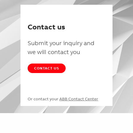
Contact us
Submit your inquiry and
we will contact you
CONTACT US
Or contact your
ABB Contact Center