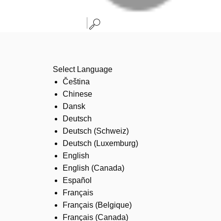
Select Language
Čeština
Chinese
Dansk
Deutsch
Deutsch (Schweiz)
Deutsch (Luxemburg)
English
English (Canada)
Español
Français
Français (Belgique)
Français (Canada)