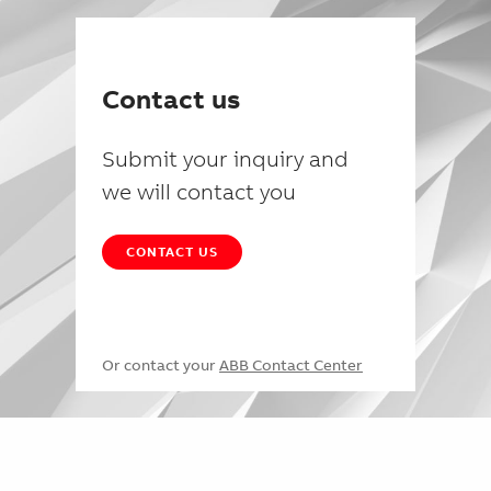
Contact us
Submit your inquiry and
we will contact you
CONTACT US
Or contact your
ABB Contact Center