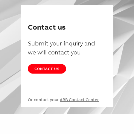
Contact us
Submit your inquiry and
we will contact you
CONTACT US
Or contact your
ABB Contact Center