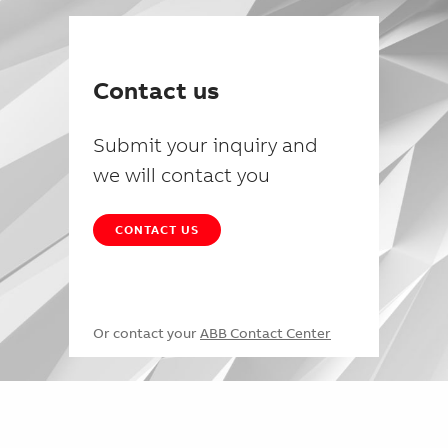
Contact us
Submit your inquiry and
we will contact you
CONTACT US
Or contact your
ABB Contact Center