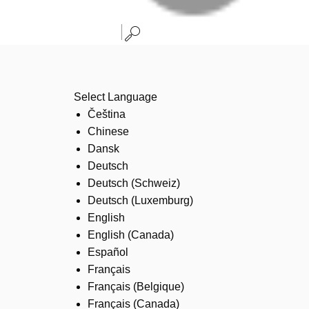
Select Language
Čeština
Chinese
Dansk
Deutsch
Deutsch (Schweiz)
Deutsch (Luxemburg)
English
English (Canada)
Español
Français
Français (Belgique)
Français (Canada)