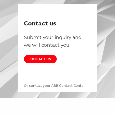
Contact us
Submit your inquiry and
we will contact you
CONTACT US
Or contact your
ABB Contact Center