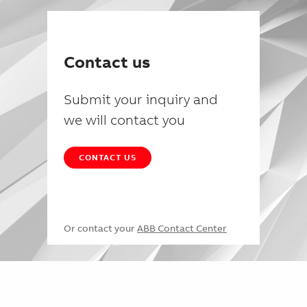
Contact us
Submit your inquiry and
we will contact you
CONTACT US
Or contact your
ABB Contact Center